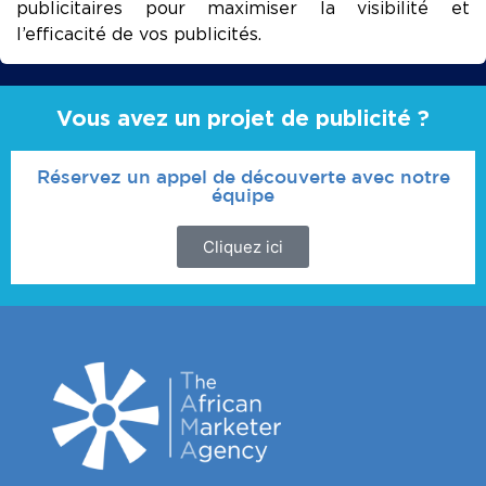
publicitaires pour maximiser la visibilité et
l’efficacité de vos publicités.
Vous avez un projet de publicité ?
Réservez un appel de découverte avec notre
équipe
Cliquez ici