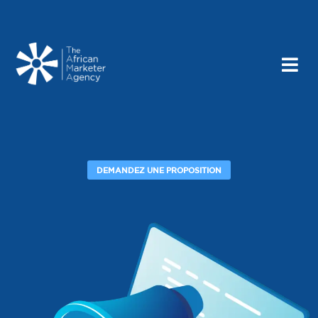
DEMANDEZ UNE PROPOSITION