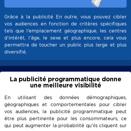
Grâce à la publicité En outre, vous pouvez cibler
vos audiences en fonction de critères spécifiques
tels que l’emplacement géographique, les centres
d’intérêt, l’âge, le sexe et plus encore, cela vous
permettra de toucher un public plus large et plus
diversifié.
La publicité programmatique donne
une meilleure visibilité
En utilisant des données démographiques,
géographiques et comportementales pour cibler
vos audiences, la publicité programmatique peut
être plus pertinente pour les consommateurs, ce
qui peut augmenter la probabilité qu’ils cliquent sur