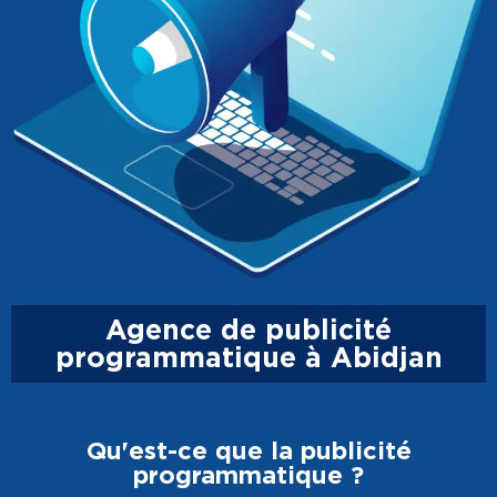
Agence de publicité
programmatique à Abidjan
Qu'est-ce que la publicité
programmatique ?