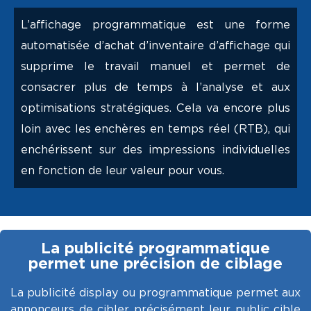
L’affichage programmatique est une forme
automatisée d’achat d’inventaire d’affichage qui
supprime le travail manuel et permet de
consacrer plus de temps à l’analyse et aux
optimisations stratégiques. Cela va encore plus
loin avec les enchères en temps réel (RTB), qui
enchérissent sur des impressions individuelles
en fonction de leur valeur pour vous.
La publicité programmatique
permet une précision de ciblage
La publicité display ou programmatique permet aux
annonceurs de cibler précisément leur public cible