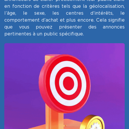
en fonction de critères tels que la géolocalisation,
l’âge, le sexe, les centres d’intérêts, le
comportement d’achat et plus encore. Cela signifie
que vous pouvez présenter des annonces
pertinentes à un public spécifique.