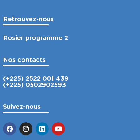
Retrouvez-nous
Rosier programme 2
Nos contacts
(+225) 2522 001 439
(+225) 0502902593
Suivez-nous