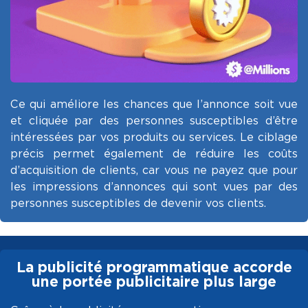
Ce qui améliore les chances que l’annonce soit vue
et cliquée par des personnes susceptibles d’être
intéressées par vos produits ou services. Le ciblage
précis permet également de réduire les coûts
d’acquisition de clients, car vous ne payez que pour
les impressions d’annonces qui sont vues par des
personnes susceptibles de devenir vos clients.
La publicité programmatique accorde
une portée publicitaire plus large