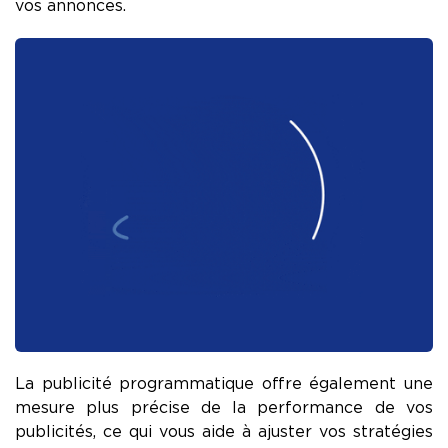
vos annonces.
La publicité programmatique offre également une
mesure plus précise de la performance de vos
publicités, ce qui vous aide à ajuster vos stratégies