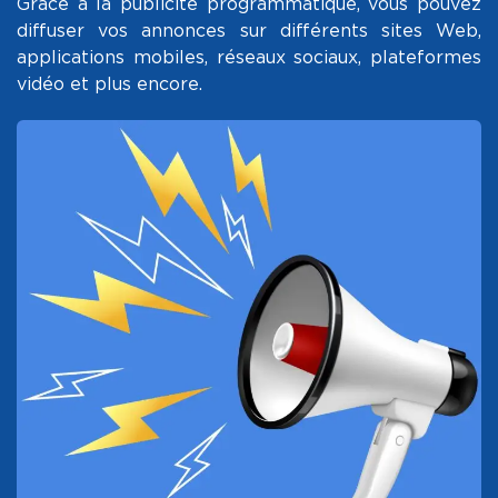
Grâce à la publicité programmatique, vous pouvez
diffuser vos annonces sur différents sites Web,
applications mobiles, réseaux sociaux, plateformes
vidéo et plus encore.