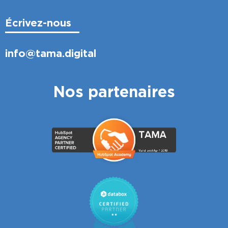
Écrivez-nous
info@tama.digital
Nos partenaires