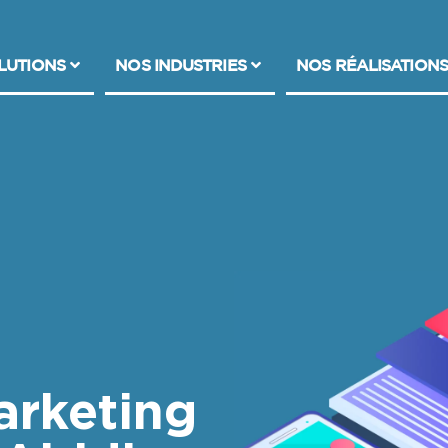
LUTIONS
NOS INDUSTRIES
NOS RÉALISATIONS
rketing