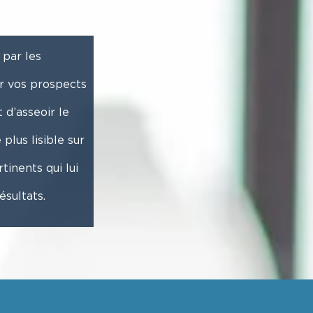
par les
er vos prospects
d’asseoir le
plus lisible sur
tinents qui lui
ésultats.