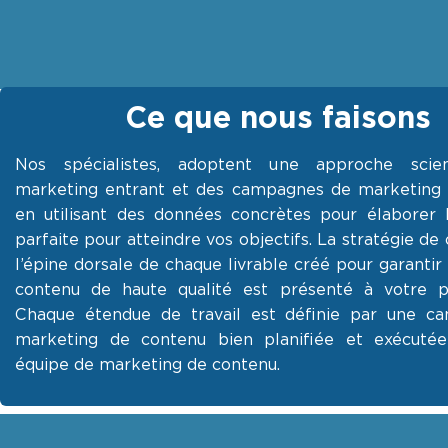
Ce que nous faisons
Nos spécialistes, adoptent une approche scien
marketing entrant et des campagnes de marketing
en utilisant des données concrètes pour élaborer l
parfaite pour atteindre vos objectifs. La stratégie de
l’épine dorsale de chaque livrable créé pour garantir
contenu de haute qualité est présenté à votre pu
Chaque étendue de travail est définie par une c
marketing de contenu bien planifiée et exécutée
équipe de marketing de contenu.