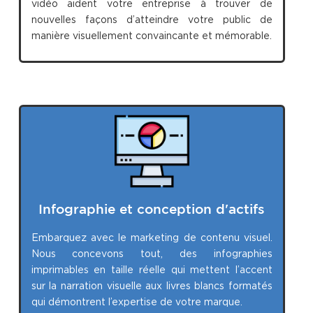
vidéo aident votre entreprise à trouver de
nouvelles façons d’atteindre votre public de
manière visuellement convaincante et mémorable.
Infographie et conception d'actifs
Embarquez avec le marketing de contenu visuel.
Nous concevons tout, des infographies
imprimables en taille réelle qui mettent l’accent
sur la narration visuelle aux livres blancs formatés
qui démontrent l’expertise de votre marque.