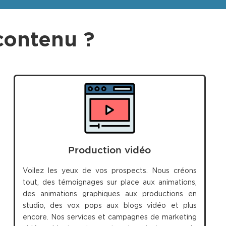
contenu ?
Production vidéo
Voilez les yeux de vos prospects. Nous créons
tout, des témoignages sur place aux animations,
des animations graphiques aux productions en
studio, des vox pops aux blogs vidéo et plus
encore. Nos services et campagnes de marketing