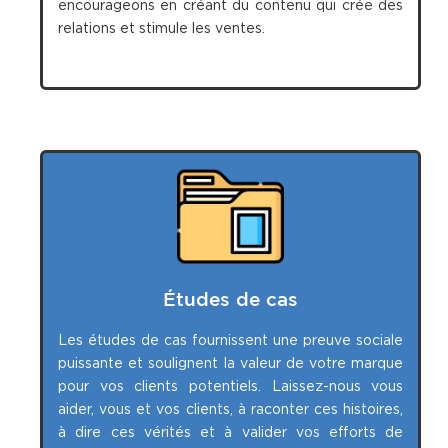
encourageons en créant du contenu qui crée des
relations et stimule les ventes.
Études de cas
Les études de cas fournissent une preuve sociale
puissante et soulignent la valeur de votre marque
pour vos clients potentiels. Laissez-nous vous
aider, vous et vos clients, à raconter ces histoires,
à dire ces vérités et à valider vos efforts de