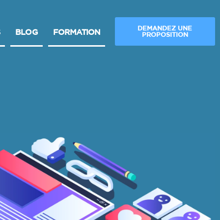
DEMANDEZ UNE
BLOG
FORMATION
PROPOSITION