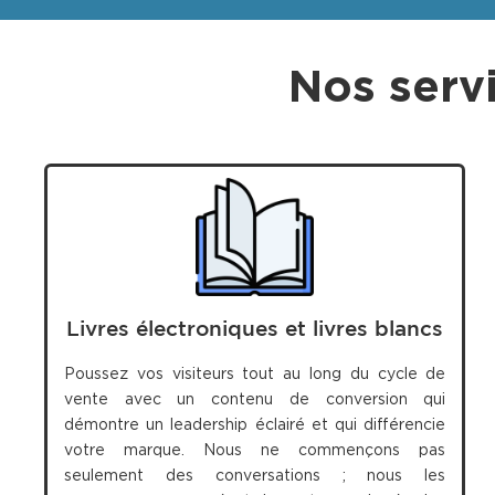
Nos serv
Livres électroniques et livres blancs
Poussez vos visiteurs tout au long du cycle de
vente avec un contenu de conversion qui
démontre un leadership éclairé et qui différencie
votre marque. Nous ne commençons pas
seulement des conversations ; nous les