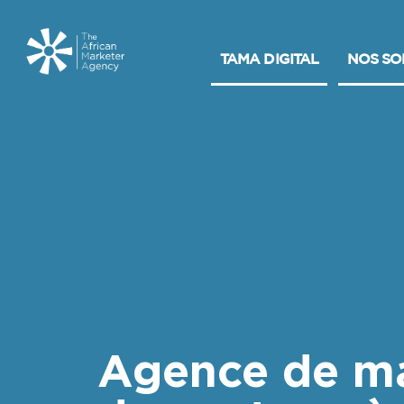
TAMA DIGITAL
NOS SO
Agence de ma