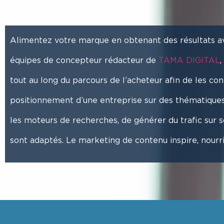
Alimentez votre marque en obtenant des résultats 
équipes de concepteur rédacteur de
TAMA DIGITAL
,
tout au long du parcours de l’acheteur afin de les con
positionnement d’une entreprise sur des thématiques pr
les moteurs de recherches, de générer du trafic sur so
sont adaptés. Le marketing de contenu inspire, nourri