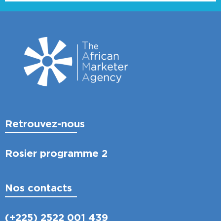
Retrouvez-nous
Rosier programme 2
Nos contacts
(+225) 2522 001 439