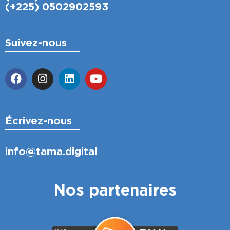
(+225) 0502902593
Suivez-nous
Écrivez-nous
info@tama.digital
Nos partenaires