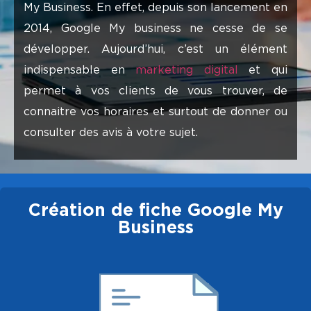
My Business. En effet, depuis son lancement en
2014, Google My business ne cesse de se
développer. Aujourd’hui, c’est un élément
indispensable en
marketing digital
et qui
permet à vos clients de vous trouver, de
connaitre vos horaires et surtout de donner ou
consulter des avis à votre sujet.
Création de fiche Google My
Business