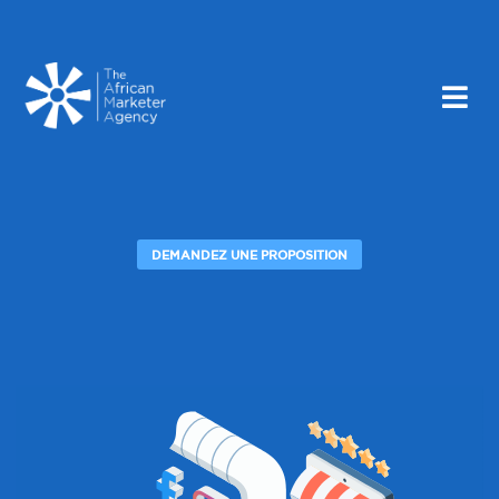
DEMANDEZ UNE PROPOSITION