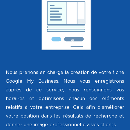
Nous prenons en charge la création de votre fiche
Google My Business. Nous vous enregistrons
auprès de ce service, nous renseignons vos
horaires et optimisons chacun des éléments
relatifs à votre entreprise. Cela afin d’améliorer
votre position dans les résultats de recherche et
donner une image professionnelle à vos clients.