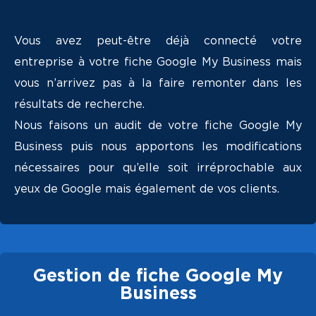
Vous avez peut-être déjà connecté votre
entreprise à votre fiche Google My Business mais
vous n’arrivez pas à la faire remonter dans les
résultats de recherche.
Nous faisons un audit de votre fiche Google My
Business puis nous apportons les modifications
nécessaires pour qu’elle soit irréprochable aux
yeux de Google mais également de vos clients.
Gestion de fiche Google My
Business