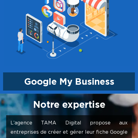
Google My Business
Notre expertise
L’agence TAMA Digital propose aux
entreprises de créer et gérer leur fiche Google