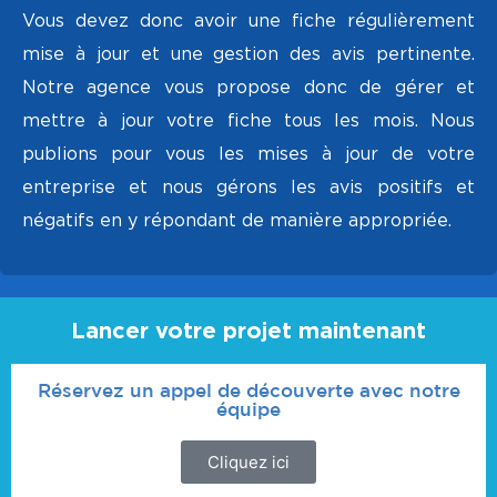
Vous devez donc avoir une fiche régulièrement
mise à jour et une gestion des avis pertinente.
Notre agence vous propose donc de gérer et
mettre à jour votre fiche tous les mois. Nous
publions pour vous les mises à jour de votre
entreprise et nous gérons les avis positifs et
négatifs en y répondant de manière appropriée.
Lancer votre projet maintenant
Réservez un appel de découverte avec notre
équipe
Cliquez ici