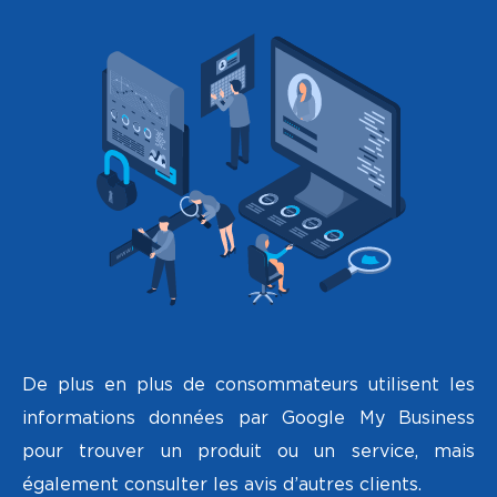
De plus en plus de consommateurs utilisent les
informations données par Google My Business
pour trouver un produit ou un service, mais
également consulter les avis d’autres clients.