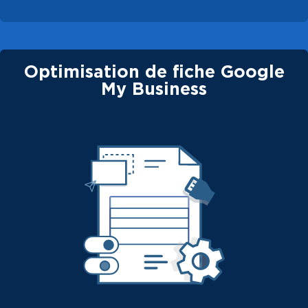
Optimisation de fiche Google
My Business