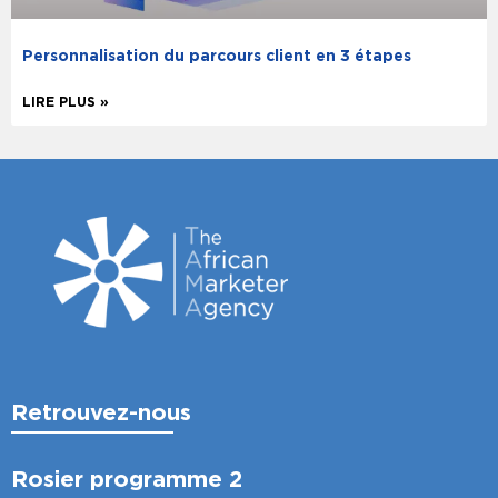
Personnalisation du parcours client en 3 étapes
LIRE PLUS »
Retrouvez-nous
Rosier programme 2