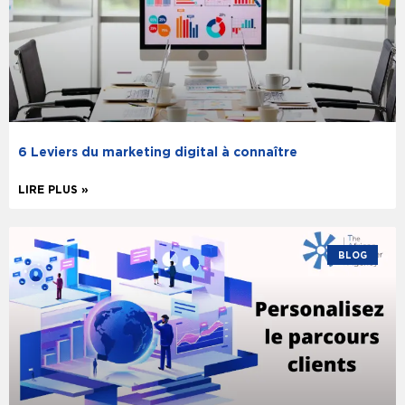
6 Leviers du marketing digital à connaître
LIRE PLUS »
BLOG