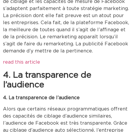
de ciblage et les capacités de mesure de Facebook
s’adaptent parfaitement à toute stratégie marketing.
La précision dont elle fait preuve est un atout pour
les entreprises. Cela fait, de la plateforme Facebook,
la meilleure de toutes quand il s’agit de l’affinage et
de la précision. Le remarketing apparaît lorsqu’il
s’agit de faire du remarketing. La publicité Facebook
demande d’y mettre de la pertinence.
read this article
4. La transparence de
l’audience
4. La transparence de l’audience
Alors que certains réseaux programmatiques offrent
des capacités de ciblage d’audience similaires,
l’audience de Facebook est très transparente. Grâce
au ciblage d’audience auto sélectionné, l’entreprise