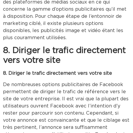
des plateformes de médias sociaux en ce qui
concerne la gamme d’options publicitaires qu’il met
à disposition. Pour chaque étape de l’entonnoir de
marketing ciblé, il existe plusieurs options
disponibles, les publicités image et vidéo étant les
plus couramment utilisées.
8. Diriger le trafic directement
vers votre site
8. Diriger le trafic directement vers votre site
De nombreuses options publicitaires de Facebook
permettent de diriger le trafic de référence vers le
site de votre entreprise. Il est vrai que la plupart des
utilisateurs ouvrent Facebook avec l’intention d’y
rester pour parcourir son contenu. Cependant, si
votre annonce est convaincante et que le ciblage est
très pertinent, l’annonce sera suffisamment