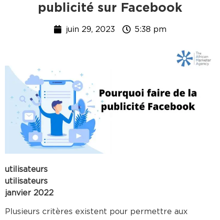
publicité sur Facebook
juin 29, 2023
5:38 pm
utilisateurs
utilisateurs
janvier 2022
Plusieurs critères existent pour permettre aux