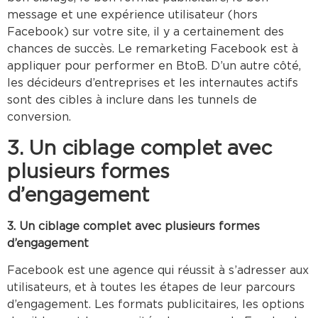
message et une expérience utilisateur (hors
Facebook) sur votre site, il y a certainement des
chances de succès. Le remarketing Facebook est à
appliquer pour performer en BtoB. D’un autre côté,
les décideurs d’entreprises et les internautes actifs
sont des cibles à inclure dans les tunnels de
conversion.
3. Un ciblage complet avec
plusieurs formes
d’engagement
3. Un ciblage complet avec plusieurs formes
d’engagement
Facebook est une agence qui réussit à s’adresser aux
utilisateurs, et à toutes les étapes de leur parcours
d’engagement. Les formats publicitaires, les options