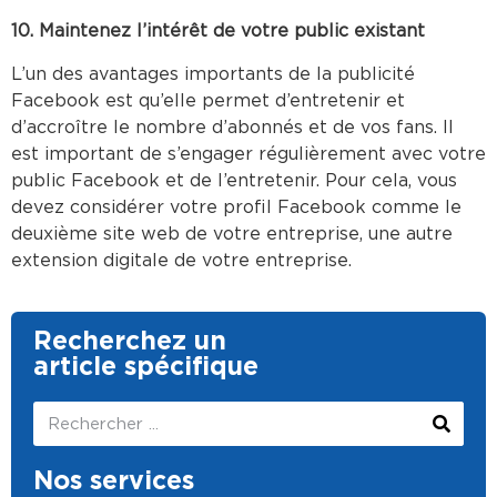
10. Maintenez l’intérêt de votre public existant
L’un des avantages importants de la publicité
Facebook est qu’elle permet d’entretenir et
d’accroître le nombre d’abonnés et de vos fans. Il
est important de s’engager régulièrement avec votre
public Facebook et de l’entretenir. Pour cela, vous
devez considérer votre profil Facebook comme le
deuxième site web de votre entreprise, une autre
extension digitale de votre entreprise.
Recherchez un
article spécifique
Nos services