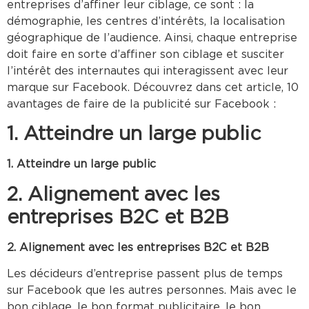
entreprises d’affiner leur ciblage, ce sont : la
démographie, les centres d’intérêts, la localisation
géographique de l’audience. Ainsi, chaque entreprise
doit faire en sorte d’affiner son ciblage et susciter
l’intérêt des internautes qui interagissent avec leur
marque sur Facebook. Découvrez dans cet article, 10
avantages de faire de la publicité sur Facebook :
1. Atteindre un large public
1. Atteindre un large public
2. Alignement avec les
entreprises B2C et B2B
2. Alignement avec les entreprises B2C et B2B
Les décideurs d’entreprise passent plus de temps
sur Facebook que les autres personnes. Mais avec le
bon ciblage, le bon format publicitaire, le bon