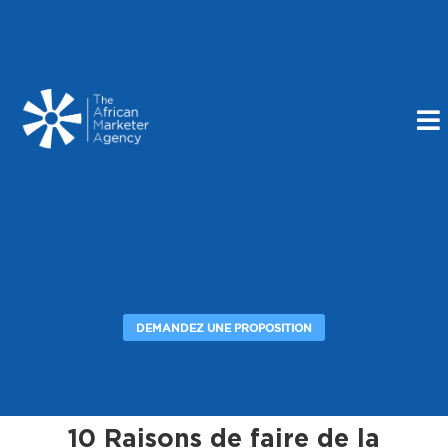
DEMANDEZ UNE PROPOSITION
10 Raisons de faire de la