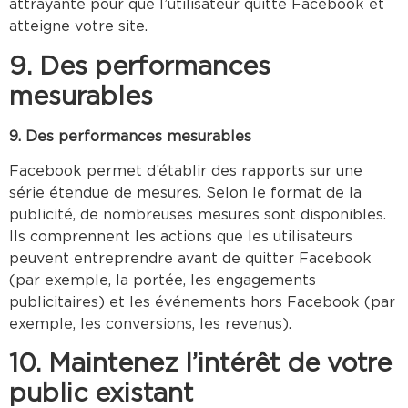
attrayante pour que l’utilisateur quitte Facebook et
atteigne votre site.
9. Des performances
mesurables
9. Des performances mesurables
Facebook permet d’établir des rapports sur une
série étendue de mesures. Selon le format de la
publicité, de nombreuses mesures sont disponibles.
Ils comprennent les actions que les utilisateurs
peuvent entreprendre avant de quitter Facebook
(par exemple, la portée, les engagements
publicitaires) et les événements hors Facebook (par
exemple, les conversions, les revenus).
10. Maintenez l’intérêt de votre
public existant