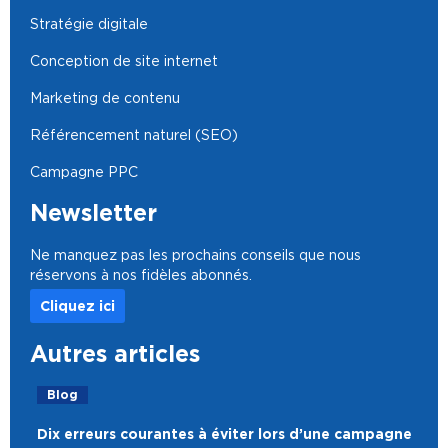
Stratégie digitale
Conception de site internet
Marketing de contenu
Référencement naturel (SEO)
Campagne PPC
Newsletter
Ne manquez pas les prochains conseils que nous
réservons à nos fidèles abonnés.
Cliquez ici
Autres articles
Blog
Dix erreurs courantes à éviter lors d’une campagne