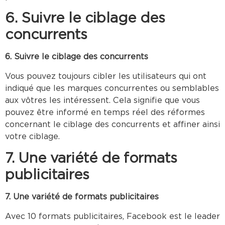
6. Suivre le ciblage des
concurrents
6. Suivre le ciblage des concurrents
Vous pouvez toujours cibler les utilisateurs qui ont
indiqué que les marques concurrentes ou semblables
aux vôtres les intéressent. Cela signifie que vous
pouvez être informé en temps réel des réformes
concernant le ciblage des concurrents et affiner ainsi
votre ciblage.
7. Une variété de formats
publicitaires
7. Une variété de formats publicitaires
Avec 10 formats publicitaires, Facebook est le leader