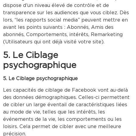
dispose d’un niveau élevé de contrôle et de
transparence sur les audiences que vous ciblez. Dès
lors, “les rapports social media” peuvent mettre en
avant les points suivants : Abonnés, Amis des
abonnés, Comportements, intérêts, Remarketing
(Utilisateurs qui ont déjà visité votre site).
5. Le Ciblage
psychographique
5. Le Ciblage psychographique
Les capacités de ciblage de Facebook vont au-delà
des données démographiques. Celles-ci permettent
de cibler un large éventail de caractéristiques liées
au mode de vie, telles que les intérêts, les
événements de la vie, les comportements ou les
loisirs. Cela permet de cibler avec une meilleure
précision.