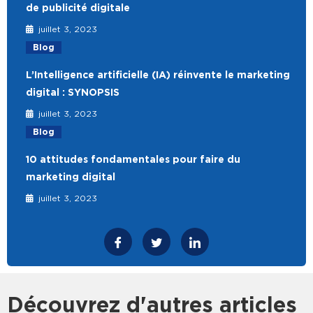
de publicité digitale
juillet 3, 2023
Blog
L’Intelligence artificielle (IA) réinvente le marketing
digital : SYNOPSIS
juillet 3, 2023
Blog
10 attitudes fondamentales pour faire du
marketing digital
juillet 3, 2023
Découvrez d'autres articles