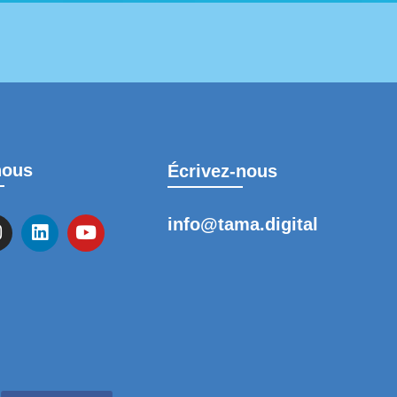
nous
Écrivez-nous
info@tama.digital