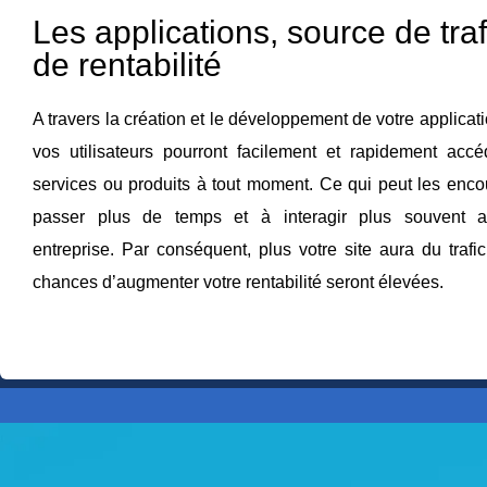
Les applications, source de traf
de rentabilité
A travers la création et le développement de votre applicat
vos utilisateurs pourront facilement et rapidement acc
services ou produits à tout moment. Ce qui peut les enco
passer plus de temps et à interagir plus souvent a
entreprise. Par conséquent, plus votre site aura du trafic
chances d’augmenter votre rentabilité seront élevées.