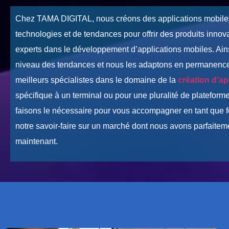
Chez TAMA DIGITAL, nous créons des applications mobile
technologies et de tendances pour offrir des produits inn
experts dans le développement d’applications mobiles. Ains
niveau des tendances et nous les adaptons en permanence p
meilleurs spécialistes dans le domaine de la
création d’ap
spécifique à un terminal ou pour une pluralité de plateform
faisons le nécessaire pour vous accompagner en tant que f
notre savoir-faire sur un marché dont nous avons parfait
maintenant.