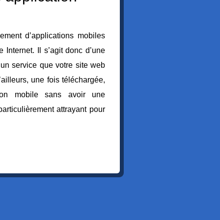
pement d’applications mobiles
e Internet. Il s’agit donc d’une
 un service que votre site web
’ailleurs, une fois téléchargée,
tion mobile sans avoir une
particulièrement attrayant pour