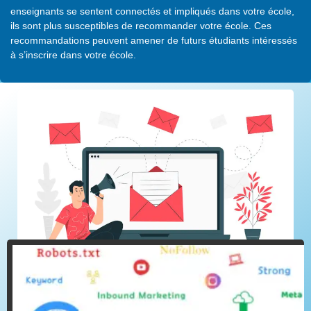
enseignants se sentent connectés et impliqués dans votre école,
ils sont plus susceptibles de recommander votre école. Ces
recommandations peuvent amener de futurs étudiants intéressés
à s’inscrire dans votre école.