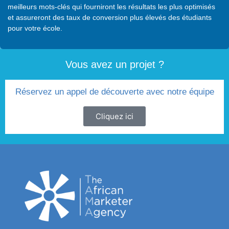
meilleurs mots-clés qui fourniront les résultats les plus optimisés
et assureront des taux de conversion plus élevés des étudiants
pour votre école.
Vous avez un projet ?
Réservez un appel de découverte avec notre équipe
Cliquez ici