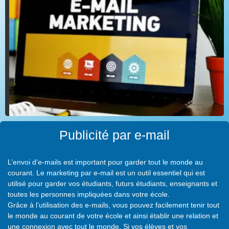
Publicité par e-mail
L’envoi d’e-mails est important pour garder tout le monde au
courant. Le marketing par e-mail est un outil essentiel qui est
utilisé pour garder vos étudiants, futurs étudiants, enseignants et
toutes les personnes impliquées dans votre école.
Grâce à l’utilisation des e-mails, vous pouvez facilement tenir tout
le monde au courant de votre école et ainsi établir une relation et
une connexion avec tout le monde. Si vos élèves et vos