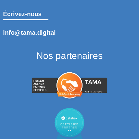
Écrivez-nous
info@tama.digital
Nos partenaires