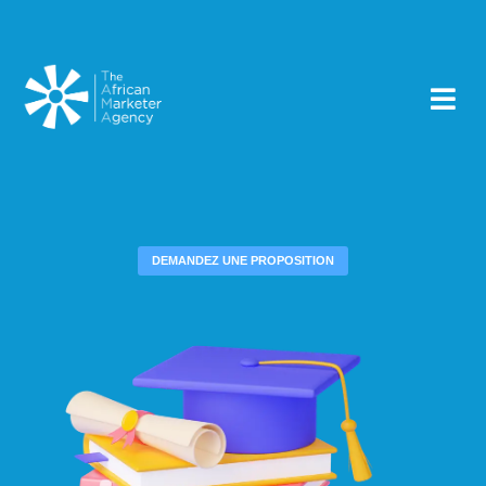
DEMANDEZ UNE PROPOSITION