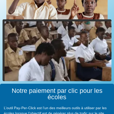
Notre paiement par clic pour les
écoles
L’outil Pay-Per-Click est l’un des meilleurs outils à utiliser par les
écoles lorsque l’objectif est de générer plus de trafic sur le site