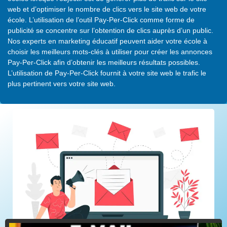
web et d’optimiser le nombre de clics vers le site web de votre
école. L’utilisation de l’outil Pay-Per-Click comme forme de
publicité se concentre sur l’obtention de clics auprès d’un public.
Nos experts en marketing éducatif peuvent aider votre école à
choisir les meilleurs mots-clés à utiliser pour créer les annonces
Pay-Per-Click afin d’obtenir les meilleurs résultats possibles.
L’utilisation de Pay-Per-Click fournit à votre site web le trafic le
plus pertinent vers votre site web.