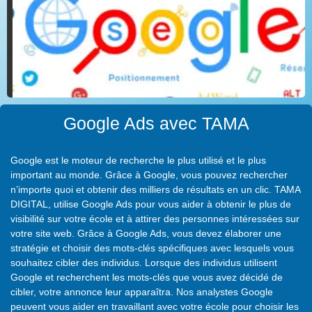
Google Ads avec TAMA
Google est le moteur de recherche le plus utilisé et le plus
important au monde. Grâce à Google, vous pouvez rechercher
n’importe quoi et obtenir des milliers de résultats en un clic. TAMA
DIGITAL, utilise Google Ads pour vous aider à obtenir le plus de
visibilité sur votre école et à attirer des personnes intéressées sur
votre site web. Grâce à Google Ads, vous devez élaborer une
stratégie et choisir des mots-clés spécifiques avec lesquels vous
souhaitez cibler des individus. Lorsque des individus utilisent
Google et recherchent les mots-clés que vous avez décidé de
cibler, votre annonce leur apparaîtra. Nos analystes Google
peuvent vous aider en travaillant avec votre école pour choisir les