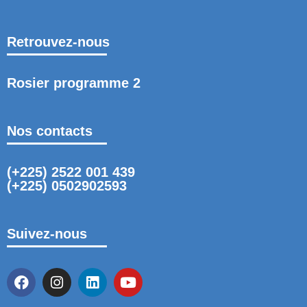
Retrouvez-nous
Rosier programme 2
Nos contacts
(+225) 2522 001 439
(+225) 0502902593
Suivez-nous