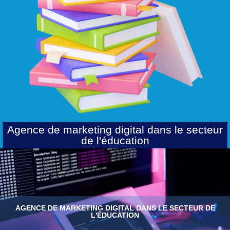
Agence de marketing digital dans le secteur
de l'éducation
AGENCE DE MARKETING DIGITAL DANS LE SECTEUR DE
L'ÉDUCATION