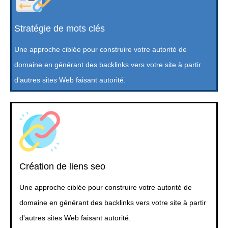
Stratégie de mots clés
Une approche ciblée pour construire votre autorité de
domaine en générant des backlinks vers votre site à partir
d'autres sites Web faisant autorité.
Création de liens seo
Une approche ciblée pour construire votre autorité de
domaine en générant des backlinks vers votre site à partir
d'autres sites Web faisant autorité.