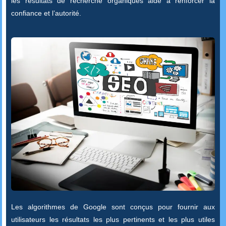
les résultats de recherche organiques aide à renforcer la
confiance et l’autorité.
Les algorithmes de Google sont conçus pour fournir aux
utilisateurs les résultats les plus pertinents et les plus utiles