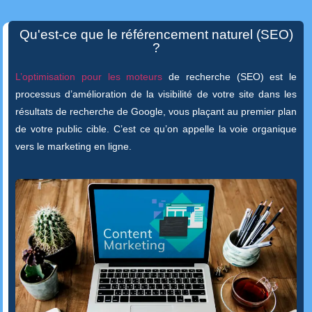
Qu'est-ce que le référencement naturel (SEO)
?
L’optimisation pour les moteurs
de recherche (SEO) est le
processus d’amélioration de la visibilité de votre site dans les
résultats de recherche de Google, vous plaçant au premier plan
de votre public cible. C’est ce qu’on appelle la voie organique
vers le marketing en ligne.