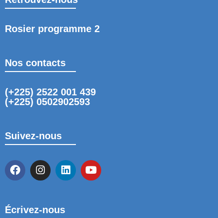
Rosier programme 2
Nos contacts
(+225) 2522 001 439
(+225) 0502902593
Suivez-nous
Écrivez-nous