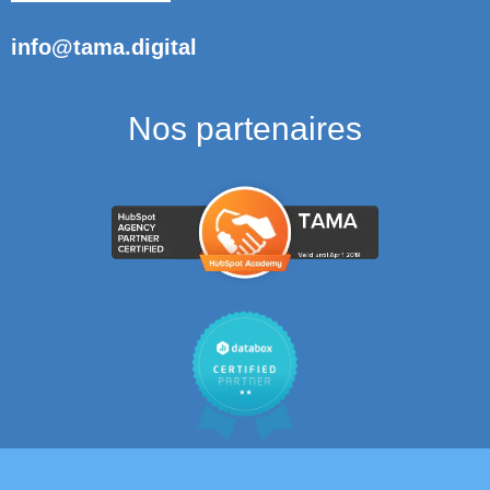
info@tama.digital
Nos partenaires