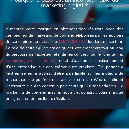
marketing digital ?
Alimentez votre marque en obtenant des résultats avec des
campagnes de marketing de contenu élaborées par les équipes
de concepteur rédacteur de
TAMA DIGITAL
, leaders du secteur.
Le rôle de cette équipe est de guider vos prospects tout au long
du parcours de l’acheteur afin de les convertir sur le long terme.
La stratégie de contenu
permet d’asseoir le positionnement
d’une entreprise sur des thématiques précises. Elle permet à
l’entreprise entre autres, d’être plus lisible sur les moteurs de
recherches, de générer du trafic sur son site Web en attirant
l’internaute via des contenus pertinents qui lui sont adaptés. Le
marketing de contenu inspire, nourrit et construit votre marque
en ligne pour de meilleurs résultats.