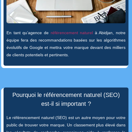
En tant qu’agence de
référencement naturel
à Abidjan, notre
équipe fera des recommandations basées sur les algorithmes
évolutifs de Google et mettra votre marque devant des milliers
de clients potentiels et pertinents.
Pourquoi le référencement naturel (SEO)
est-il si important ?
Le référencement naturel (SEO) est un autre moyen pour votre
public de trouver votre marque. Un classement plus élevé dans