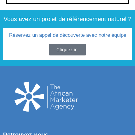
Vous avez un projet de référencement naturel ?
Réservez un appel de découverte avec notre équipe
Cliquez ici
Retrouvez-nous