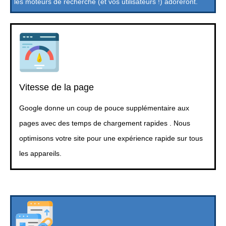
les moteurs de recherche (et vos utilisateurs !) adoreront.
Vitesse de la page
Google donne un coup de pouce supplémentaire aux
pages avec des temps de chargement rapides . Nous
optimisons votre site pour une expérience rapide sur tous
les appareils.