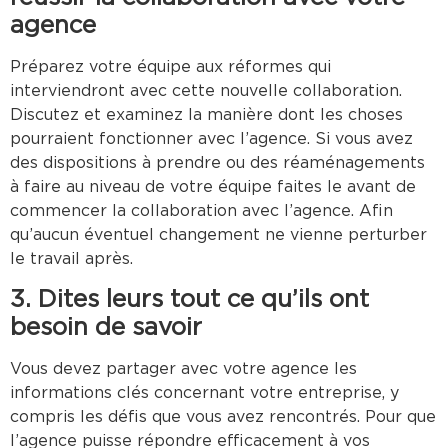
agence
Préparez votre équipe aux réformes qui
interviendront avec cette nouvelle collaboration.
Discutez et examinez la manière dont les choses
pourraient fonctionner avec l’agence. Si vous avez
des dispositions à prendre ou des réaménagements
à faire au niveau de votre équipe faites le avant de
commencer la collaboration avec l’agence. Afin
qu’aucun éventuel changement ne vienne perturber
le travail après.
3. Dites leurs tout ce qu’ils ont
besoin de savoir
Vous devez partager avec votre agence les
informations clés concernant votre entreprise, y
compris les défis que vous avez rencontrés. Pour que
l’agence puisse répondre efficacement à vos