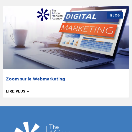
BLOG
Zoom sur le Webmarketing
LIRE PLUS »