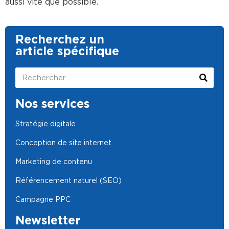
aussi vite que possible.
Recherchez un
article spécifique
Nos services
Stratégie digitale
Conception de site internet
Marketing de contenu
Référencement naturel (SEO)
Campagne PPC
Newsletter