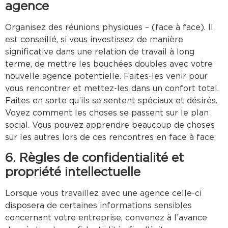
agence
Organisez des réunions physiques – (face à face). Il
est conseillé, si vous investissez de manière
significative dans une relation de travail à long
terme, de mettre les bouchées doubles avec votre
nouvelle agence potentielle. Faites-les venir pour
vous rencontrer et mettez-les dans un confort total.
Faites en sorte qu’ils se sentent spéciaux et désirés.
Voyez comment les choses se passent sur le plan
social. Vous pouvez apprendre beaucoup de choses
sur les autres lors de ces rencontres en face à face.
6. Règles de confidentialité et
propriété intellectuelle
Lorsque vous travaillez avec une agence celle-ci
disposera de certaines informations sensibles
concernant votre entreprise, convenez à l’avance