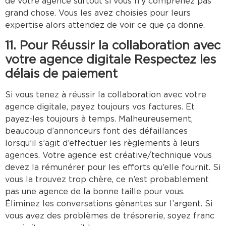
de votre agence surtout si vous n’y comprenez pas
grand chose. Vous les avez choisies pour leurs
expertise alors attendez de voir ce que ça donne.
11. Pour Réussir la collaboration avec
votre agence digitale Respectez les
délais de paiement
Si vous tenez à réussir la collaboration avec votre
agence digitale, payez toujours vos factures. Et
payez-les toujours à temps. Malheureusement,
beaucoup d’annonceurs font des défaillances
lorsqu’il s’agit d’effectuer les règlements à leurs
agences. Votre agence est créative/technique vous
devez la rémunérer pour les efforts qu’elle fournit. Si
vous la trouvez trop chère, ce n’est probablement
pas une agence de la bonne taille pour vous.
Éliminez les conversations gênantes sur l’argent. Si
vous avez des problèmes de trésorerie, soyez franc