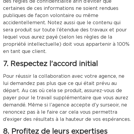
des règles de confidentialité afin d’éviter que
certaines de ces informations ne soient rendues
publiques de façon volontaire ou même
accidentellement. Notez aussi que le contenu qui
sera produit sur toute l’étendue des travaux et pour
lequel vous aurez payé (selon les règles de la
propriété intellectuelle) doit vous appartenir à 100%
en tant que client.
7. Respectez l’accord initial
Pour réussir la collaboration avec votre agence, ne
lui demandez pas plus que ce qui était prévu au
départ. Au cas où cela se produit, assurez-vous de
payer pour le travail supplémentaire que vous aurez
demandé. Même si l’agence accepte d’y surseoir, ne
renoncez pas à le faire car cela vous permettra
d’exiger des résultats à la hauteur de vos espérances.
8. Profitez de leurs expertises