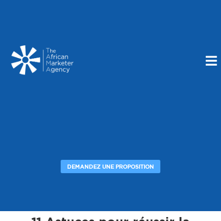
DEMANDEZ UNE PROPOSITION