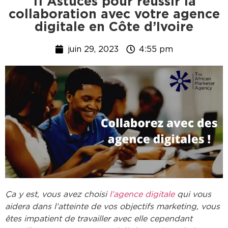
11 Astuces pour réussir la
collaboration avec votre agence
digitale en Côte d’Ivoire
juin 29, 2023
4:55 pm
Ça y est, vous avez choisi
l’agence digitale
qui vous
aidera dans l’atteinte de vos objectifs marketing, vous
êtes impatient de travailler avec elle cependant