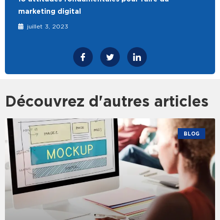
marketing digital
juillet 3, 2023
Découvrez d'autres articles
BLOG