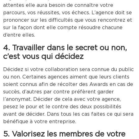
attentes elle aura besoin de connaître votre
parcours, vos réussites, vos échecs. L’agence doit se
prononcer sur les difficultés que vous rencontrez et
sur la façon dont elle compte résoudre chacune
d’entre elles.
4. Travailler dans le secret ou non,
c’est vous qui décidez
Décidez si votre collaboration sera connue du public
ou non. Certaines agences aiment que leurs clients
soient connus afin de récolter des Awards en cas de
succès, d’autres par contre préfèrent garder
l’anonymat. Décider de cela avec votre agence,
pesez le pour et le contre des deux possibilités
avant de décider. Dans tous les cas faites ce qui sera
bénéfique à votre entreprise.
5. Valorisez les membres de votre