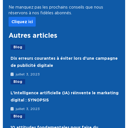
Ne manquez pas les prochains conseils que nous
réservons à nos fidèles abonnés.
Cliquez ici
Autres articles
Blog
Dix erreurs courantes à éviter lors d’une campagne
de publicité digitale
juillet 3, 2023
Blog
L’Intelligence artificielle (IA) réinvente le marketing
digital : SYNOPSIS
juillet 3, 2023
Blog
10 attitudes fondamentales pour faire du