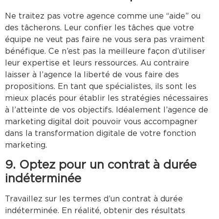
Ne traitez pas votre agence comme une “aide” ou
des tâcherons. Leur confier les tâches que votre
équipe ne veut pas faire ne vous sera pas vraiment
bénéfique. Ce n’est pas la meilleure façon d’utiliser
leur expertise et leurs ressources. Au contraire
laisser à l’agence la liberté de vous faire des
propositions. En tant que spécialistes, ils sont les
mieux placés pour établir les stratégies nécessaires
à l’atteinte de vos objectifs. Idéalement l’agence de
marketing digital doit pouvoir vous accompagner
dans la transformation digitale de votre fonction
marketing.
9. Optez pour un contrat à durée
indéterminée
Travaillez sur les termes d’un contrat à durée
indéterminée. En réalité, obtenir des résultats