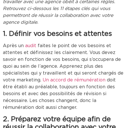
travailler avec une agence obéit à certaines règles.
Retrouvez ci-dessous les 11 étapes clés qui vous
permettront de réussir la collaboration avec votre
agence digitale.
1. Définir vos besoins et attentes
Après un
audit
faites le point de vos besoins et
attentes et définissez les clairement. Vous devez
savoir en fonction de vos besoins, qui s’occupera de
quoi au sein de l’agence. Apprenez plus des
spécialistes qui y travaillent et qui seront chargés de
votre marketing.
Un accord de rémunération
doit
être établi au préalable, toujours en fonction des
besoins et avec des possibilités de révision si
nécessaire. Les choses changent, donc la
rémunération doit aussi changer.
2. Préparez votre équipe afin de
réussir la collaboration avec votre