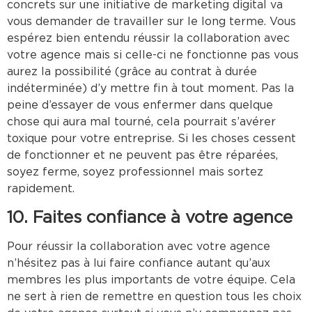
concrets sur une initiative de marketing digital va
vous demander de travailler sur le long terme. Vous
espérez bien entendu réussir la collaboration avec
votre agence mais si celle-ci ne fonctionne pas vous
aurez la possibilité (grâce au contrat à durée
indéterminée) d’y mettre fin à tout moment. Pas la
peine d’essayer de vous enfermer dans quelque
chose qui aura mal tourné, cela pourrait s’avérer
toxique pour votre entreprise. Si les choses cessent
de fonctionner et ne peuvent pas être réparées,
soyez ferme, soyez professionnel mais sortez
rapidement.
10. Faites confiance à votre agence
Pour réussir la collaboration avec votre agence
n’hésitez pas à lui faire confiance autant qu’aux
membres les plus importants de votre équipe. Cela
ne sert à rien de remettre en question tous les choix