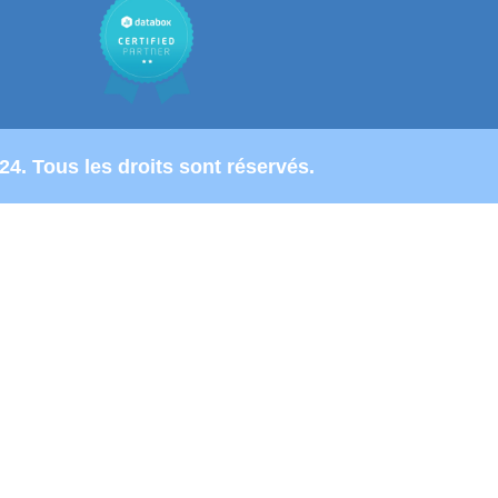
24. Tous les droits sont réservés.