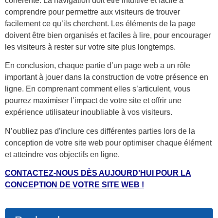
cohérente. La navigation doit être intuitive et facile à
comprendre pour permettre aux visiteurs de trouver
facilement ce qu’ils cherchent. Les éléments de la page
doivent être bien organisés et faciles à lire, pour encourager
les visiteurs à rester sur votre site plus longtemps.
En conclusion, chaque partie d’un page web a un rôle
important à jouer dans la construction de votre présence en
ligne. En comprenant comment elles s’articulent, vous
pourrez maximiser l’impact de votre site et offrir une
expérience utilisateur inoubliable à vos visiteurs.
N’oubliez pas d’inclure ces différentes parties lors de la
conception de votre site web pour optimiser chaque élément
et atteindre vos objectifs en ligne.
CONTACTEZ-NOUS DÈS AUJOURD’HUI POUR LA
CONCEPTION DE VOTRE SITE WEB !