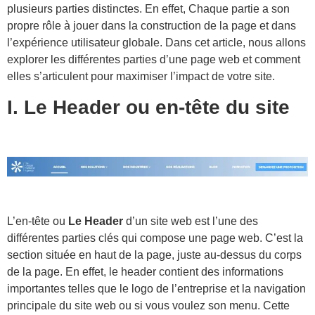
plusieurs parties distinctes. En effet, Chaque partie a son
propre rôle à jouer dans la construction de la page et dans
l’expérience utilisateur globale. Dans cet article, nous allons
explorer les différentes parties d’une page web et comment
elles s’articulent pour maximiser l’impact de votre site.
I. Le Header ou en-tête du site
L’en-tête ou
Le Header
d’un site web est l’une des
différentes parties clés qui compose une page web. C’est la
section située en haut de la page, juste au-dessus du corps
de la page. En effet, le header contient des informations
importantes telles que le logo de l’entreprise et la navigation
principale du site web ou si vous voulez son menu. Cette