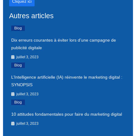
Cliquez ici
Autres articles
Blog
Dix erreurs courantes à éviter lors d’une campagne de
publicité digitale
juillet 3, 2023
Blog
L’Intelligence artificielle (IA) réinvente le marketing digital :
SYNOPSIS
juillet 3, 2023
Blog
10 attitudes fondamentales pour faire du marketing digital
juillet 3, 2023