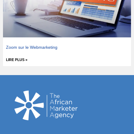
Zoom sur le Webmarketing
LIRE PLUS »