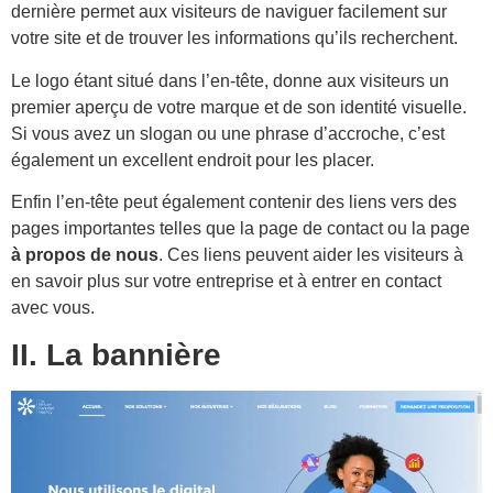
dernière permet aux visiteurs de naviguer facilement sur
votre site et de trouver les informations qu’ils recherchent.
Le logo étant situé dans l’en-tête, donne aux visiteurs un
premier aperçu de votre marque et de son identité visuelle.
Si vous avez un slogan ou une phrase d’accroche, c’est
également un excellent endroit pour les placer.
Enfin l’en-tête peut également contenir des liens vers des
pages importantes telles que la page de contact ou la page
à propos de nous
. Ces liens peuvent aider les visiteurs à
en savoir plus sur votre entreprise et à entrer en contact
avec vous.
II. La bannière