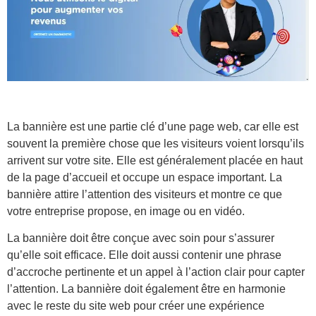
La bannière est une partie clé d’une page web, car elle est
souvent la première chose que les visiteurs voient lorsqu’ils
arrivent sur votre site. Elle est généralement placée en haut
de la page d’accueil et occupe un espace important. La
bannière attire l’attention des visiteurs et montre ce que
votre entreprise propose, en image ou en vidéo.
La bannière doit être conçue avec soin pour s’assurer
qu’elle soit efficace. Elle doit aussi contenir une phrase
d’accroche pertinente et un appel à l’action clair pour capter
l’attention. La bannière doit également être en harmonie
avec le reste du site web pour créer une expérience