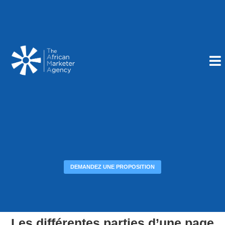
DEMANDEZ UNE PROPOSITION
Les différentes parties d’une page