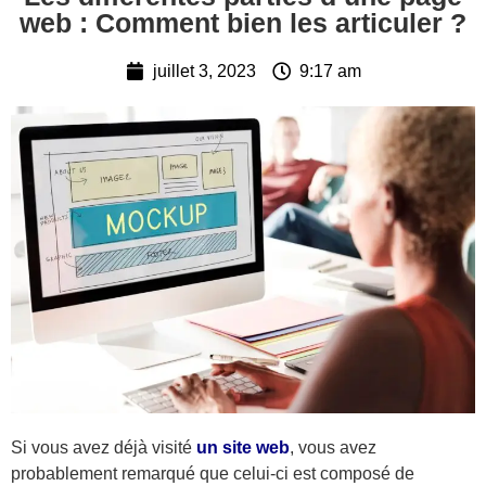
web : Comment bien les articuler ?
juillet 3, 2023
9:17 am
Si vous avez déjà visité
un site web
, vous avez
probablement remarqué que celui-ci est composé de