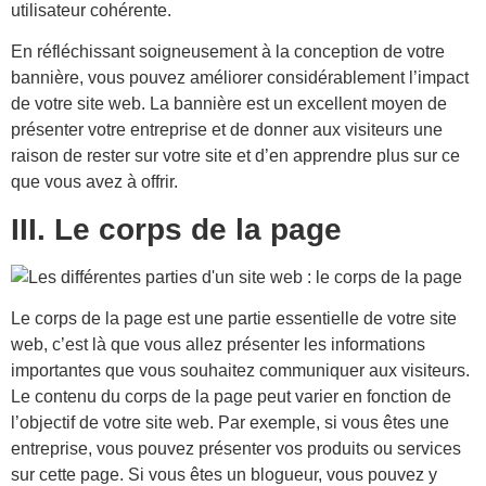
utilisateur cohérente.
En réfléchissant soigneusement à la conception de votre
bannière, vous pouvez améliorer considérablement l’impact
de votre site web. La bannière est un excellent moyen de
présenter votre entreprise et de donner aux visiteurs une
raison de rester sur votre site et d’en apprendre plus sur ce
que vous avez à offrir.
III. Le corps de la page
Le corps de la page est une partie essentielle de votre site
web, c’est là que vous allez présenter les informations
importantes que vous souhaitez communiquer aux visiteurs.
Le contenu du corps de la page peut varier en fonction de
l’objectif de votre site web. Par exemple, si vous êtes une
entreprise, vous pouvez présenter vos produits ou services
sur cette page. Si vous êtes un blogueur, vous pouvez y