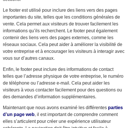
Le footer est utilisé pour inclure des liens vers des pages
importantes du site, telles que les conditions générales de
vente. Cela permet aux visiteurs de trouver facilement les
informations qu’ils recherchent. Le footer peut également
contenir des liens vers des pages externes, comme les
réseaux sociaux. Cela peut aider à améliorer la visibilité de
votre entreprise et à encourager les visiteurs à interagir avec
vous sur d’autres canaux.
Enfin, le footer peut inclure des informations de contact
telles que l’adresse physique de votre entreprise, le numéro
de téléphone ou l’adresse e-mail. Cela peut aider les
visiteurs à vous contacter facilement pour des questions ou
des demandes d’information supplémentaires.
Maintenant que nous avons examiné les différentes
parties
d’un page web
, il est important de comprendre comment
elles s’articulent pour créer une expérience utilisateur