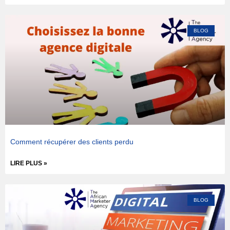
BLOG
Comment récupérer des clients perdu
LIRE PLUS »
BLOG