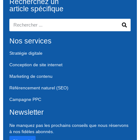
Recherchez un
article spécifique
Nos services
Stratégie digitale
Conception de site internet
Marketing de contenu
Référencement naturel (SEO)
Campagne PPC
Newsletter
Ne manquez pas les prochains conseils que nous réservons
à nos fidèles abonnés.