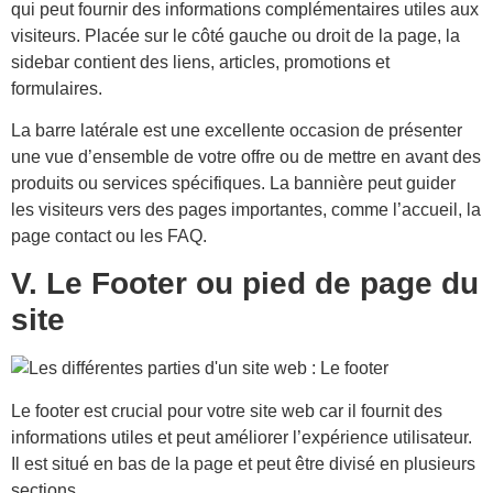
qui peut fournir des informations complémentaires utiles aux
visiteurs. Placée sur le côté gauche ou droit de la page, la
sidebar contient des liens, articles, promotions et
formulaires.
La barre latérale est une excellente occasion de présenter
une vue d’ensemble de votre offre ou de mettre en avant des
produits ou services spécifiques. La bannière peut guider
les visiteurs vers des pages importantes, comme l’accueil, la
page contact ou les FAQ.
V. Le Footer ou pied de page du
site
Le footer est crucial pour votre site web car il fournit des
informations utiles et peut améliorer l’expérience utilisateur.
Il est situé en bas de la page et peut être divisé en plusieurs
sections.