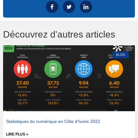
Découvrez d'autres articles
BLOG
Statistiques du numérique en Côte d’Ivoire 2022
LIRE PLUS »