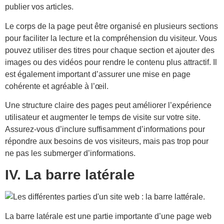
publier vos articles.
Le corps de la page peut être organisé en plusieurs sections
pour faciliter la lecture et la compréhension du visiteur. Vous
pouvez utiliser des titres pour chaque section et ajouter des
images ou des vidéos pour rendre le contenu plus attractif. Il
est également important d’assurer une mise en page
cohérente et agréable à l’œil.
Une structure claire des pages peut améliorer l’expérience
utilisateur et augmenter le temps de visite sur votre site.
Assurez-vous d’inclure suffisamment d’informations pour
répondre aux besoins de vos visiteurs, mais pas trop pour
ne pas les submerger d’informations.
IV. La barre latérale
La barre latérale est une partie importante d’une page web