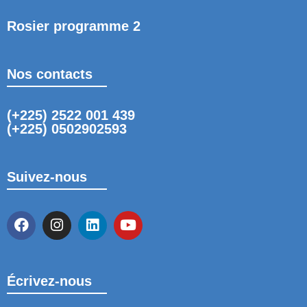
Rosier programme 2
Nos contacts
(+225) 2522 001 439
(+225) 0502902593
Suivez-nous
Écrivez-nous