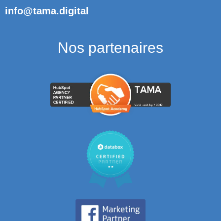
info@tama.digital
Nos partenaires